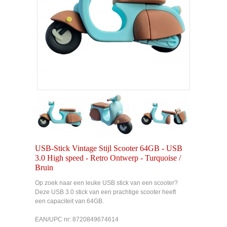
USB-Stick Vintage Stijl Scooter 64GB - USB
3.0 High speed - Retro Ontwerp - Turquoise /
Bruin
Op zoek naar een leuke USB stick van een scooter?
Deze USB 3.0 stick van een prachtige scooter heeft
een capaciteit van 64GB.
EAN/UPC nr: 8720849674614