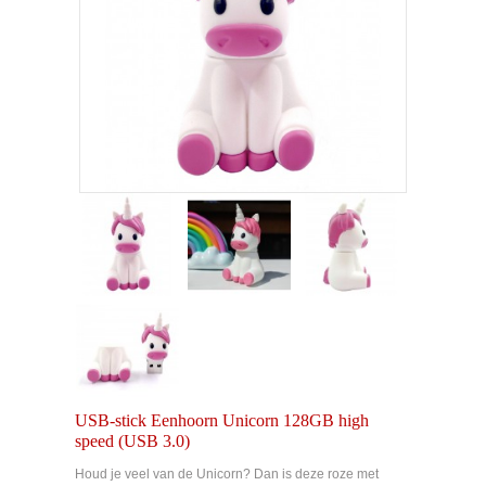
USB-stick Eenhoorn Unicorn 128GB high
speed (USB 3.0)
Houd je veel van de Unicorn? Dan is deze roze met