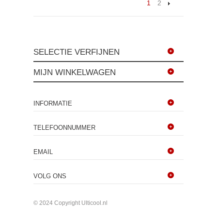
1
2
SELECTIE VERFIJNEN
MIJN WINKELWAGEN
INFORMATIE
TELEFOONNUMMER
EMAIL
VOLG ONS
© 2024 Copyright Ulticool.nl