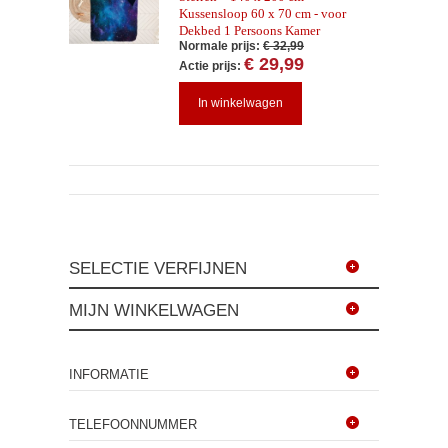
Kussensloop 60 x 70 cm - voor
Dekbed 1 Persoons Kamer
Normale prijs:
€ 32,99
€ 29,99
Actie prijs:
In winkelwagen
SELECTIE VERFIJNEN
MIJN WINKELWAGEN
INFORMATIE
TELEFOONNUMMER