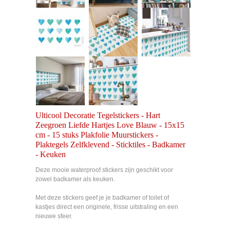
Ulticool Decoratie Tegelstickers - Hart
Zeegroen Liefde Hartjes Love Blauw - 15x15
cm - 15 stuks Plakfolie Muurstickers -
Plaktegels Zelfklevend - Sticktiles - Badkamer
- Keuken
Deze mooie waterproof stickers zijn geschikt voor
zowel badkamer als keuken.
Met deze stickers geef je je badkamer of toilet of
kastjes direct een originele, frisse uitstraling en een
nieuwe sfeer.