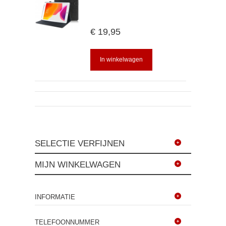
€ 19,95
In winkelwagen
SELECTIE VERFIJNEN
MIJN WINKELWAGEN
INFORMATIE
TELEFOONNUMMER