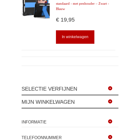
standaard - met penhouder – Zwart -
Blauw
€ 19,95
In winkelwagen
SELECTIE VERFIJNEN
MIJN WINKELWAGEN
INFORMATIE
TELEFOONNUMMER