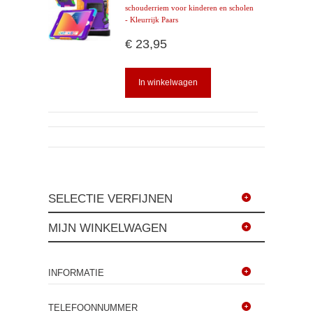
schouderriem voor kinderen en scholen
- Kleurrijk Paars
€ 23,95
In winkelwagen
SELECTIE VERFIJNEN
MIJN WINKELWAGEN
INFORMATIE
TELEFOONNUMMER