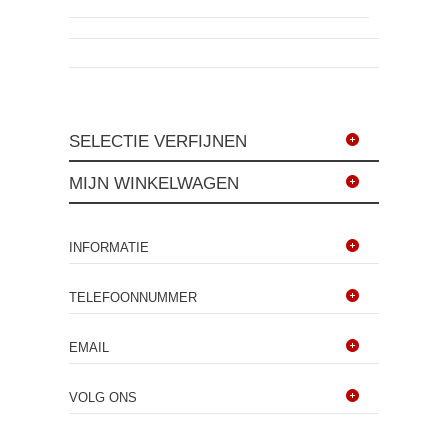
SELECTIE VERFIJNEN
MIJN WINKELWAGEN
INFORMATIE
TELEFOONNUMMER
EMAIL
VOLG ONS