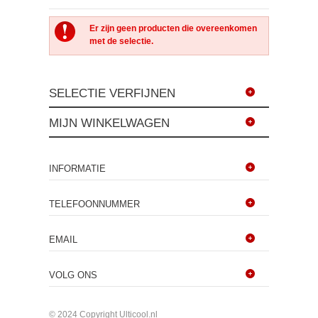
Er zijn geen producten die overeenkomen
met de selectie.
SELECTIE VERFIJNEN
MIJN WINKELWAGEN
INFORMATIE
TELEFOONNUMMER
EMAIL
VOLG ONS
© 2024 Copyright Ulticool.nl