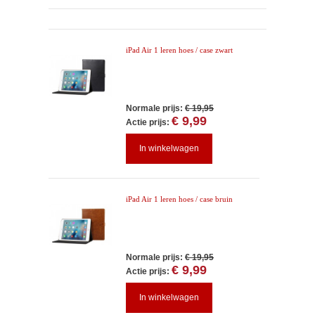
iPad Air 1 leren hoes / case zwart
Normale prijs:
€ 19,95
€ 9,99
Actie prijs:
In winkelwagen
iPad Air 1 leren hoes / case bruin
Normale prijs:
€ 19,95
€ 9,99
Actie prijs:
In winkelwagen