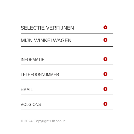
SELECTIE VERFIJNEN
MIJN WINKELWAGEN
INFORMATIE
TELEFOONNUMMER
EMAIL
VOLG ONS
© 2024 Copyright Ulticool.nl