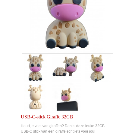
USB-C-stick Giraffe 32GB
Houd je veel van giraffen? Dan is deze leuke 32GB
USB-C stick van een giraffe echt iets voor jou!