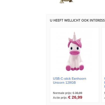
U HEEFT WELLICHT OOK INTERESS
USB-C-stick Eenhoorn
Unicorn 128GB
Normale prijs:
€ 30,99
€ 26,99
Actie prijs: