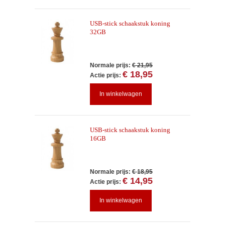
USB-stick schaakstuk koning
32GB
Normale prijs:
€ 21,95
€ 18,95
Actie prijs:
In winkelwagen
USB-stick schaakstuk koning
16GB
Normale prijs:
€ 18,95
€ 14,95
Actie prijs:
In winkelwagen