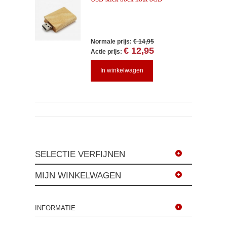
Normale prijs:
€ 14,95
€ 12,95
Actie prijs:
In winkelwagen
SELECTIE VERFIJNEN
MIJN WINKELWAGEN
INFORMATIE