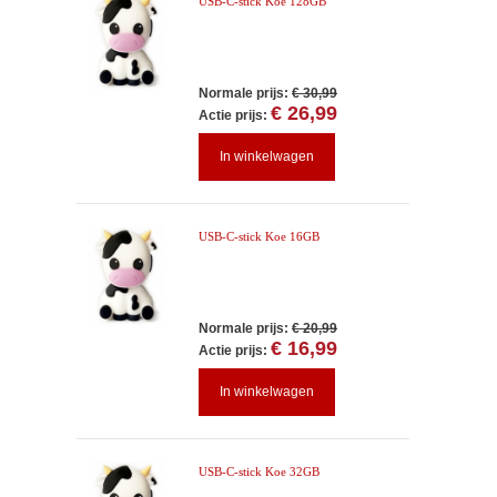
USB-C-stick Koe 128GB
Normale prijs:
€ 30,99
€ 26,99
Actie prijs:
In winkelwagen
USB-C-stick Koe 16GB
Normale prijs:
€ 20,99
€ 16,99
Actie prijs:
In winkelwagen
USB-C-stick Koe 32GB