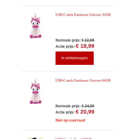
USB-C-stick Eenhoorn Unicorn 32GB
Normale prijs:
€ 22,99
€ 18,99
Actie prijs:
In winkelwagen
USB-C-stick Eenhoorn Unicorn 64GB
Normale prijs:
€ 24,99
€ 20,99
Actie prijs:
Niet op voorraad