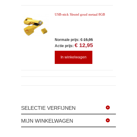
USB-stick Sleutel goud metaal 8GB
Normale prijs:
€ 15,95
€ 12,95
Actie prijs:
In winkelwagen
SELECTIE VERFIJNEN
MIJN WINKELWAGEN