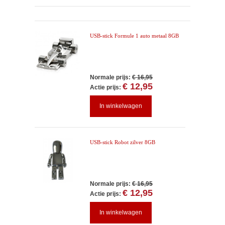
USB-stick Formule 1 auto metaal 8GB
Normale prijs:
€ 16,95
€ 12,95
Actie prijs:
In winkelwagen
USB-stick Robot zilver 8GB
Normale prijs:
€ 16,95
€ 12,95
Actie prijs:
In winkelwagen