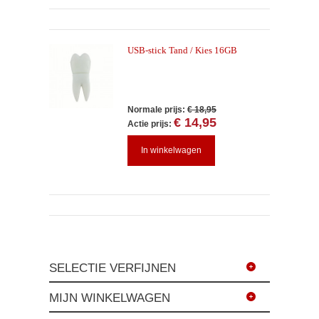
USB-stick Tand / Kies 16GB
Normale prijs:
€ 18,95
€ 14,95
Actie prijs:
In winkelwagen
SELECTIE VERFIJNEN
MIJN WINKELWAGEN