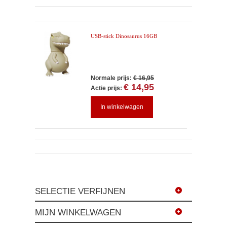
USB-stick Dinosaurus 16GB
Normale prijs:
€ 16,95
€ 14,95
Actie prijs:
In winkelwagen
SELECTIE VERFIJNEN
MIJN WINKELWAGEN