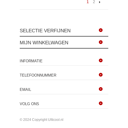
1
2
SELECTIE VERFIJNEN
MIJN WINKELWAGEN
INFORMATIE
TELEFOONNUMMER
EMAIL
VOLG ONS
© 2024 Copyright Ulticool.nl