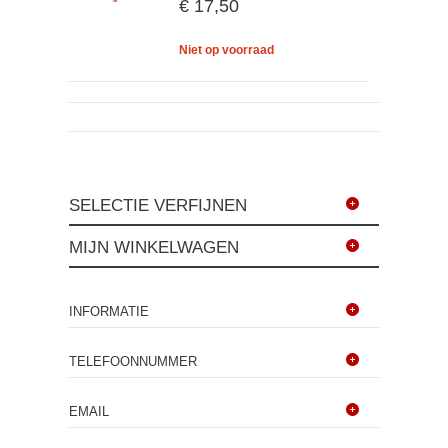
€ 17,50
Niet op voorraad
SELECTIE VERFIJNEN
MIJN WINKELWAGEN
INFORMATIE
TELEFOONNUMMER
EMAIL