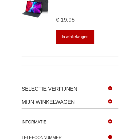
€ 19,95
In winkelwagen
SELECTIE VERFIJNEN
MIJN WINKELWAGEN
INFORMATIE
TELEFOONNUMMER