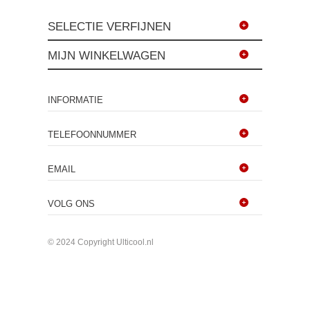
SELECTIE VERFIJNEN
MIJN WINKELWAGEN
INFORMATIE
TELEFOONNUMMER
EMAIL
VOLG ONS
© 2024 Copyright Ulticool.nl