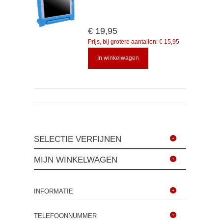
€ 19,95
Prijs, bij grotere aantallen:
€ 15,95
In winkelwagen
SELECTIE VERFIJNEN
MIJN WINKELWAGEN
INFORMATIE
TELEFOONNUMMER