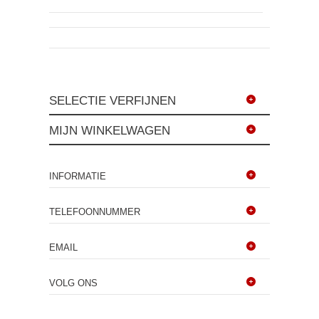
SELECTIE VERFIJNEN
MIJN WINKELWAGEN
INFORMATIE
TELEFOONNUMMER
EMAIL
VOLG ONS