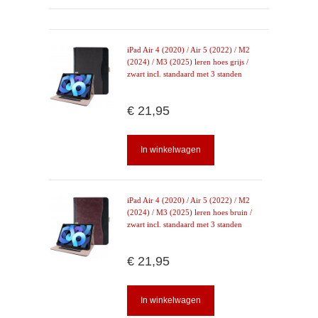
iPad Air 4 (2020) / Air 5 (2022) / M2
(2024) / M3 (2025) leren hoes grijs /
zwart incl. standaard met 3 standen
€ 21,95
In winkelwagen
iPad Air 4 (2020) / Air 5 (2022) / M2
(2024) / M3 (2025) leren hoes bruin /
zwart incl. standaard met 3 standen
€ 21,95
In winkelwagen