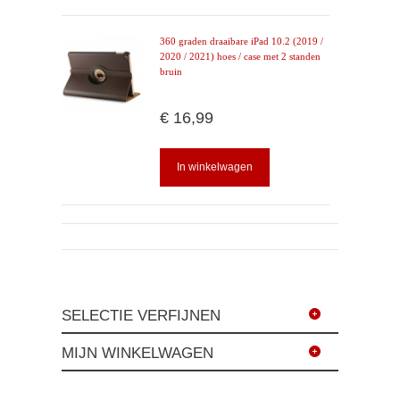
360 graden draaibare iPad 10.2 (2019 /
2020 / 2021) hoes / case met 2 standen
bruin
€ 16,99
In winkelwagen
SELECTIE VERFIJNEN
MIJN WINKELWAGEN