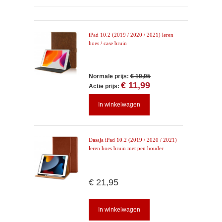
iPad 10.2 (2019 / 2020 / 2021) leren
hoes / case bruin
Normale prijs:
€ 19,95
€ 11,99
Actie prijs:
In winkelwagen
Dasaja iPad 10.2 (2019 / 2020 / 2021)
leren hoes bruin met pen houder
€ 21,95
In winkelwagen