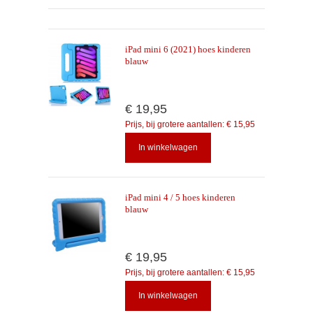
iPad mini 6 (2021) hoes kinderen
blauw
€ 19,95
Prijs, bij grotere aantallen:
€ 15,95
In winkelwagen
iPad mini 4 / 5 hoes kinderen
blauw
€ 19,95
Prijs, bij grotere aantallen:
€ 15,95
In winkelwagen