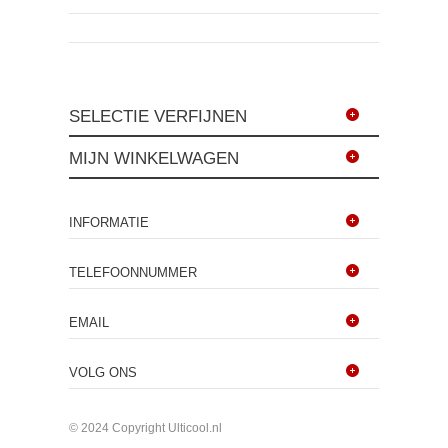
SELECTIE VERFIJNEN
MIJN WINKELWAGEN
INFORMATIE
TELEFOONNUMMER
EMAIL
VOLG ONS
© 2024 Copyright Ulticool.nl