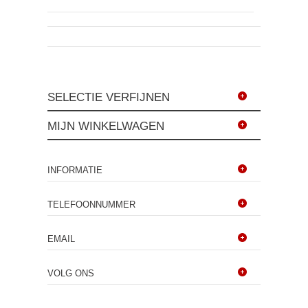
SELECTIE VERFIJNEN
MIJN WINKELWAGEN
INFORMATIE
TELEFOONNUMMER
EMAIL
VOLG ONS