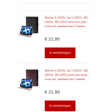
iPad Air 4 (2020) / Air 5 (2022) / M2
(2024) / M3 (2025) leren hoes grijs /
zwart incl. standaard met 3 standen
€ 21,95
In winkelwagen
iPad Air 4 (2020) / Air 5 (2022) / M2
(2024) / M3 (2025) leren hoes bruin /
zwart incl. standaard met 3 standen
€ 21,95
In winkelwagen