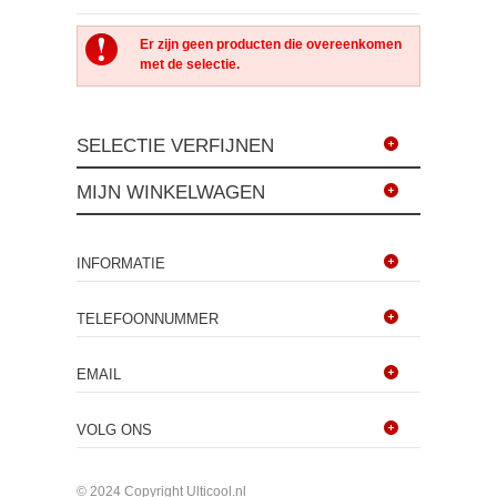
Er zijn geen producten die overeenkomen
met de selectie.
SELECTIE VERFIJNEN
MIJN WINKELWAGEN
INFORMATIE
TELEFOONNUMMER
EMAIL
VOLG ONS
© 2024 Copyright Ulticool.nl