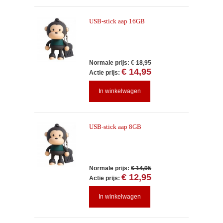
USB-stick aap 16GB
Normale prijs:
€ 18,95
€ 14,95
Actie prijs:
In winkelwagen
USB-stick aap 8GB
Normale prijs:
€ 14,95
€ 12,95
Actie prijs:
In winkelwagen