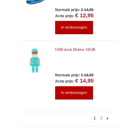
Normale prijs:
€ 14,95
€ 12,95
Actie prijs:
In winkelwagen
USB-stick Dokter 16GB
Normale prijs:
€ 18,95
€ 14,95
Actie prijs:
In winkelwagen
1
2