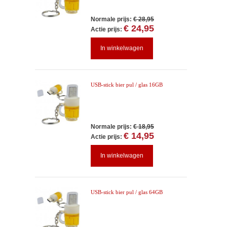
Normale prijs:
€ 28,95
€ 24,95
Actie prijs:
In winkelwagen
USB-stick bier pul / glas 16GB
Normale prijs:
€ 18,95
€ 14,95
Actie prijs:
In winkelwagen
USB-stick bier pul / glas 64GB