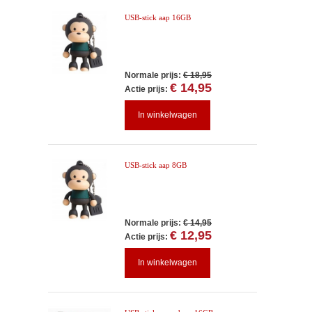
USB-stick aap 16GB
Normale prijs:
€ 18,95
€ 14,95
Actie prijs:
In winkelwagen
USB-stick aap 8GB
Normale prijs:
€ 14,95
€ 12,95
Actie prijs:
In winkelwagen