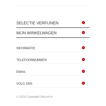
SELECTIE VERFIJNEN
MIJN WINKELWAGEN
INFORMATIE
TELEFOONNUMMER
EMAIL
VOLG ONS
© 2024 Copyright Ulticool.nl