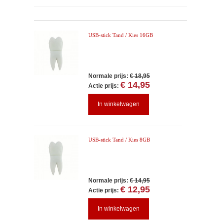
USB-stick Tand / Kies 16GB
Normale prijs:
€ 18,95
€ 14,95
Actie prijs:
In winkelwagen
USB-stick Tand / Kies 8GB
Normale prijs:
€ 14,95
€ 12,95
Actie prijs:
In winkelwagen