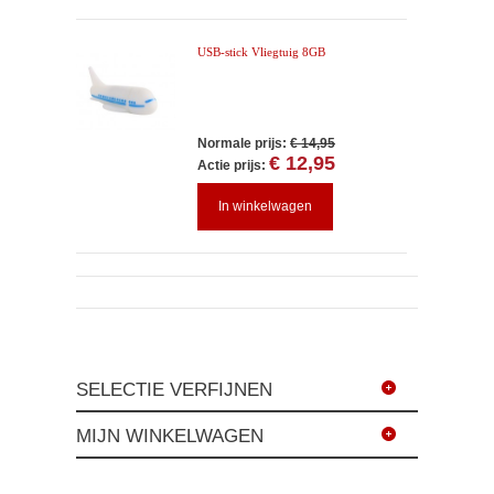
USB-stick Vliegtuig 8GB
Normale prijs:
€ 14,95
€ 12,95
Actie prijs:
In winkelwagen
SELECTIE VERFIJNEN
MIJN WINKELWAGEN