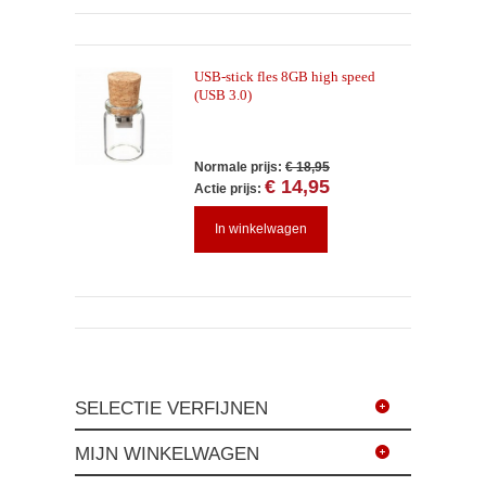
USB-stick fles 8GB high speed
(USB 3.0)
Normale prijs:
€ 18,95
€ 14,95
Actie prijs:
In winkelwagen
SELECTIE VERFIJNEN
MIJN WINKELWAGEN