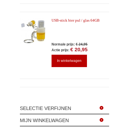
USB-stick bier pul / glas 64GB
Normale prijs:
€ 24,95
€ 20,95
Actie prijs:
In winkelwagen
SELECTIE VERFIJNEN
MIJN WINKELWAGEN