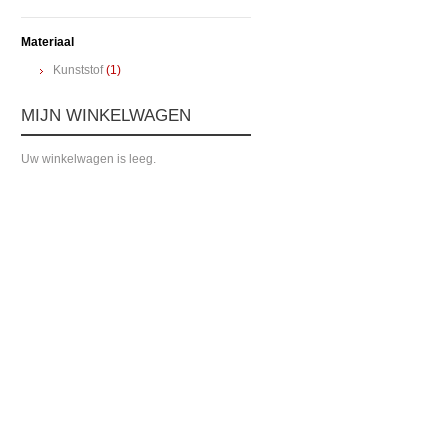
Materiaal
Kunststof
(1)
MIJN WINKELWAGEN
Uw winkelwagen is leeg.