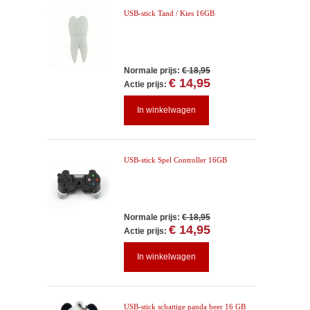
USB-stick Tand / Kies 16GB
Normale prijs:
€ 18,95
€ 14,95
Actie prijs:
In winkelwagen
USB-stick Spel Controller 16GB
Normale prijs:
€ 18,95
€ 14,95
Actie prijs:
In winkelwagen
USB-stick schattige panda beer 16 GB