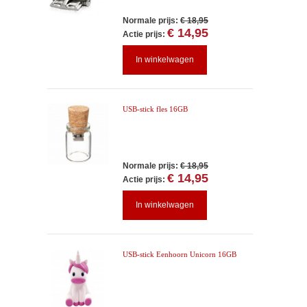
Normale prijs:
€ 18,95
€ 14,95
Actie prijs:
In winkelwagen
USB-stick fles 16GB
Normale prijs:
€ 18,95
€ 14,95
Actie prijs:
In winkelwagen
USB-stick Eenhoorn Unicorn 16GB