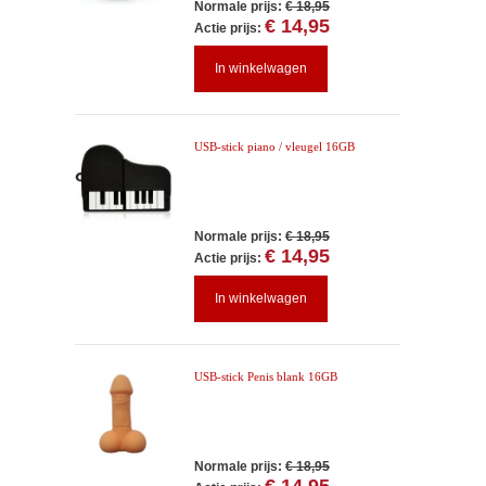
Normale prijs:
€ 18,95
€ 14,95
Actie prijs:
In winkelwagen
USB-stick piano / vleugel 16GB
Normale prijs:
€ 18,95
€ 14,95
Actie prijs:
In winkelwagen
USB-stick Penis blank 16GB
Normale prijs:
€ 18,95