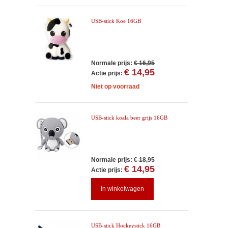
USB-stick Koe 16GB
Normale prijs:
€ 16,95
€ 14,95
Actie prijs:
Niet op voorraad
USB-stick koala beer grijs 16GB
Normale prijs:
€ 18,95
€ 14,95
Actie prijs:
In winkelwagen
USB-stick Hockeystick 16GB