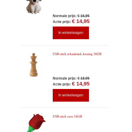
Normale prijs:
€ 16,95
€ 14,95
Actie prijs:
In winkelwagen
USB-stick schaakstuk koning 16GB
Normale prijs:
€ 18,95
€ 14,95
Actie prijs:
In winkelwagen
USB-stick roos 16GB