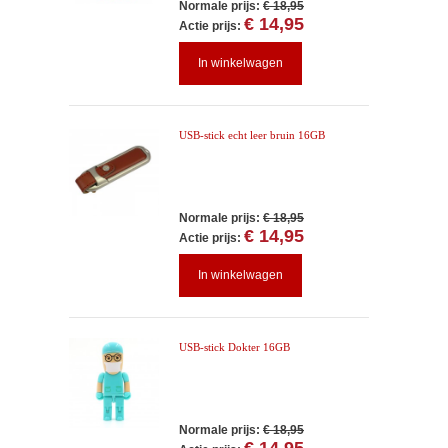
Normale prijs:
€ 18,95
€ 14,95
Actie prijs:
In winkelwagen
USB-stick echt leer bruin 16GB
Normale prijs:
€ 18,95
€ 14,95
Actie prijs:
In winkelwagen
USB-stick Dokter 16GB
Normale prijs:
€ 18,95