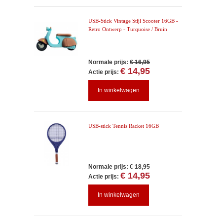
USB-Stick Vintage Stijl Scooter 16GB -
Retro Ontwerp - Turquoise / Bruin
Normale prijs:
€ 16,95
€ 14,95
Actie prijs:
In winkelwagen
USB-stick Tennis Racket 16GB
Normale prijs:
€ 18,95
€ 14,95
Actie prijs:
In winkelwagen