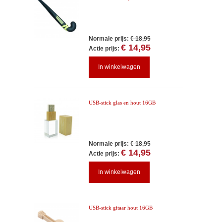
Normale prijs:
€ 18,95
€ 14,95
Actie prijs:
In winkelwagen
USB-stick glas en hout 16GB
Normale prijs:
€ 18,95
€ 14,95
Actie prijs:
In winkelwagen
USB-stick gitaar hout 16GB