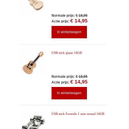
Normale prijs:
€ 18,95
€ 14,95
Actie prijs:
In winkelwagen
USB-stick gitaar 16GB
Normale prijs:
€ 18,95
€ 14,95
Actie prijs:
In winkelwagen
USB-stick Formule 1 auto metaal 16GB