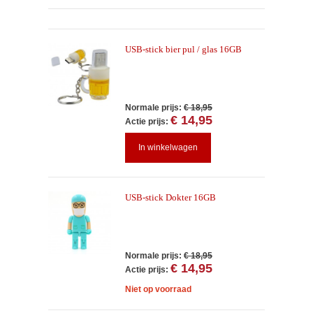
USB-stick bier pul / glas 16GB
Normale prijs:
€ 18,95
€ 14,95
Actie prijs:
In winkelwagen
USB-stick Dokter 16GB
Normale prijs:
€ 18,95
€ 14,95
Actie prijs:
Niet op voorraad