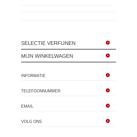
SELECTIE VERFIJNEN
MIJN WINKELWAGEN
INFORMATIE
TELEFOONNUMMER
EMAIL
VOLG ONS