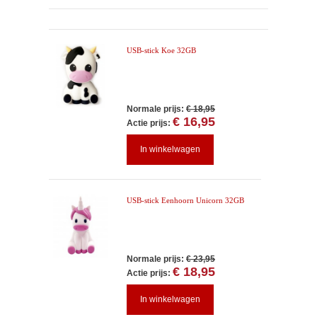
USB-stick Koe 32GB
Normale prijs:
€ 18,95
€ 16,95
Actie prijs:
In winkelwagen
USB-stick Eenhoorn Unicorn 32GB
Normale prijs:
€ 23,95
€ 18,95
Actie prijs:
In winkelwagen